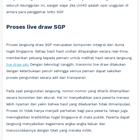
seluruh keunggulan ini, sangat wajar jika Uni4D adalah opsi unggulan di
antara para penggemar lotto SGP.
Proses live draw SGP
Proses langsung draw SGP merupakan komponen integral dari dunia
togel Singapore. Setiap hasil hasil undian ditayangkan secara real-time,
memberikan peluang kepada pemain untuk melihat hasil secara langsung.
live draw sgp
Dengan teknologi canggih, transmisi live draw dilakukan
dengan keterbukaan penuh sehingga semua pemain dapat saksikan
proses pengundian secara adil dan transparan.
Pada saat pengundian langsung, nomor-nomor yang ditarik ditampilkan
secara konsisten dan akurat. Hal ini menyebabkan para peserta merasa
lebih nyaman dan yakin bahwa hasil yang dikeluarkan tidak dimanipulasi.
Proses ini tidak hanya menjadi perhatian bagi para peserta, tetapi juga
meningkatkan kredibilitas togel Singapore di mata publik. Peserta dapat
langsung menyaksikan bagaimana angka-angka keluar dan
mencocokkannya dengan tiket yang mereka miliki.