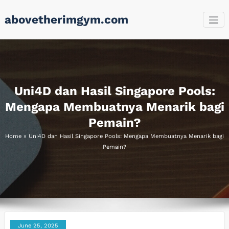
Skip
abovetherimgym.com
to
content
Uni4D dan Hasil Singapore Pools:
Mengapa Membuatnya Menarik bagi
Pemain?
Home
»
Uni4D dan Hasil Singapore Pools: Mengapa Membuatnya Menarik bagi
Pemain?
June 25, 2025