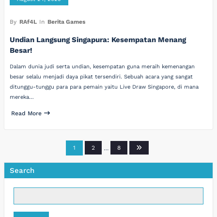
By
RAf4L
In
Berita Games
Undian Langsung Singapura: Kesempatan Menang
Besar!
Dalam dunia judi serta undian, kesempatan guna meraih kemenangan
besar selalu menjadi daya pikat tersendiri. Sebuah acara yang sangat
ditunggu-tunggu para para pemain yaitu Live Draw Singapore, di mana
mereka…
Read More
Posts
1
2
…
8
pagination
Search