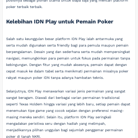
posisinya sebagai pilihan utama untuk siapa saja yang mencari platform
poker terbaik terbaik.
Kelebihan IDN Play untuk Pemain Poker
Salah satu keunggulan besar platform IDN Play ialah antarmuka yang
serta mudah digunakan serta friendly bagi para pemula maupun pemain
berpengalaman. Desain yang dan sederhana serta mudah mempersingkat
navigasi, memungkinkan para pemain untuk fokus pada permainan tanpa
kebingungan. Dengan fitur yang mudah aksesnya, pemain dapat dengan
cepat masuk ke dalam tabel serta menikmati permainan misalnya poker
rakyat maupun poker IDN tanpa adanya hambatan teknis.
Selanjutnya, IDN Play menawarkan variasi jenis permainan yang sangat
sangat beragam. Diawali dari berbagai varian permainan tradisional
seperti Texas Holdem hingga variasi yang lebih baru, setiap pemain dapat
menemukan tipe game yang cocok sejalan dengan preferensi masing-
masing mereka sendiri. Selain itu, platform IDN Play seringkali
mengadakan peristiwa seru dengan hadiah yang melimpah,
menjadikannya pilihan unggulan bagi sejumlah penggemar permainan
poker di tanah NKRI.