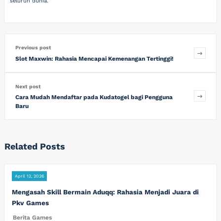
seluruh dunia.
Previous post
Slot Maxwin: Rahasia Mencapai Kemenangan Tertinggi!
Next post
Cara Mudah Mendaftar pada Kudatogel bagi Pengguna
Baru
Related Posts
April 12, 2026
Mengasah Skill Bermain Aduqq: Rahasia Menjadi Juara di
Pkv Games
Berita Games