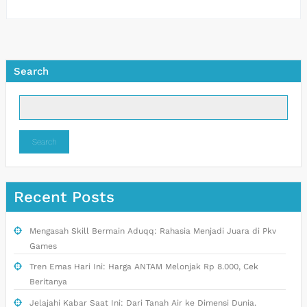
Search
Search
Recent Posts
Mengasah Skill Bermain Aduqq: Rahasia Menjadi Juara di Pkv
Games
Tren Emas Hari Ini: Harga ANTAM Melonjak Rp 8.000, Cek
Beritanya
Jelajahi Kabar Saat Ini: Dari Tanah Air ke Dimensi Dunia.