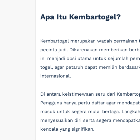
Apa Itu Kembartogel?
Kembartogel merupakan wadah permainan tog
pecinta judi. Dikarenakan memberikan ber
ini menjadi opsi utama untuk sejumlah pem
togel, agar petaruh dapat memilih berdasarka
internasional.
Di antara keistimewaan seru dari Kembarto
Pengguna hanya perlu daftar agar mendapat
masuk untuk segera mulai berlaga. Langkah i
menyesuaikan diri serta segera mendapatka
kendala yang signifikan.