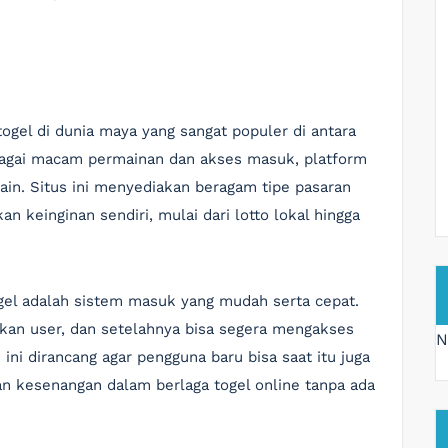
el di dunia maya yang sangat populer di antara
bagai macam permainan dan akses masuk, platform
ain. Situs ini menyediakan beragam tipe pasaran
n keinginan sendiri, mulai dari lotto lokal hingga
gel adalah sistem masuk yang mudah serta cepat.
kan user, dan setelahnya bisa segera mengakses
N
ni dirancang agar pengguna baru bisa saat itu juga
n kesenangan dalam berlaga togel online tanpa ada