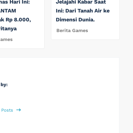
as Hari Ini:
Jelajahi Kabar Saat
ANTAM
Ini: Dari Tanah Air ke
ak Rp 8.000,
Dimensi Dunia.
ritanya
Berita Games
Games
 by:
l Posts