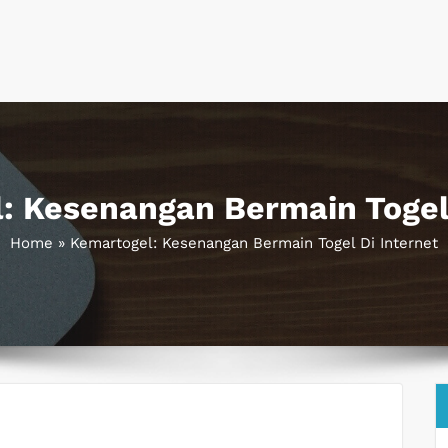
: Kesenangan Bermain Togel 
Home
»
Kemartogel: Kesenangan Bermain Togel Di Internet