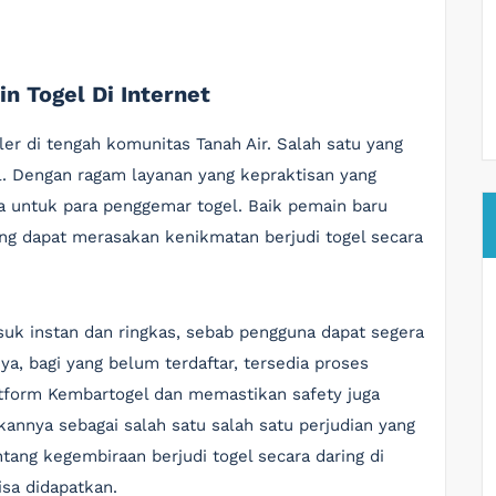
 Togel Di Internet
er di tengah komunitas Tanah Air. Salah satu yang
l. Dengan ragam layanan yang kepraktisan yang
ma untuk para penggemar togel. Baik pemain baru
 dapat merasakan kenikmatan berjudi togel secara
k instan dan ringkas, sebab pengguna dapat segera
a, bagi yang belum terdaftar, tersedia proses
Platform Kembartogel dan memastikan safety juga
annya sebagai salah satu salah satu perjudian yang
tang kegembiraan berjudi togel secara daring di
sa didapatkan.