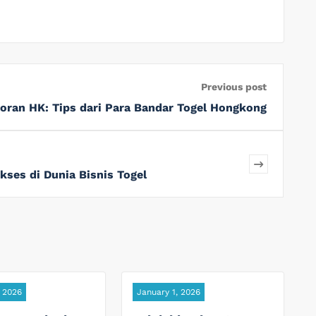
Previous post
oran HK: Tips dari Para Bandar Togel Hongkong
ses di Dunia Bisnis Togel
, 2026
January 1, 2026