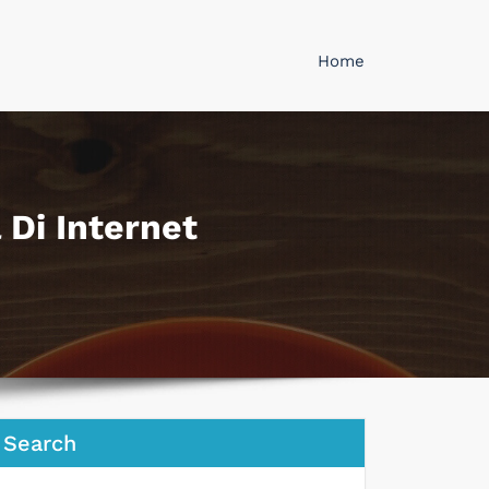
Home
Di Internet
Search