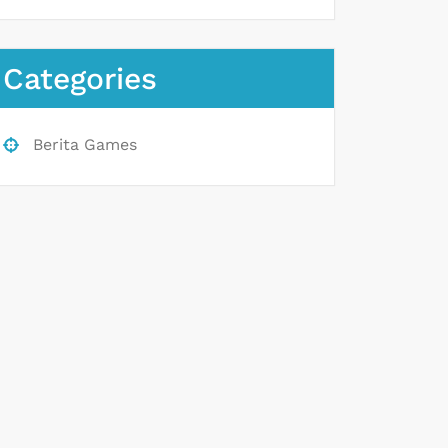
Categories
Berita Games