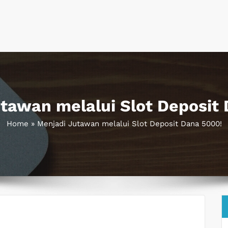
tawan melalui Slot Deposit
Home
»
Menjadi Jutawan melalui Slot Deposit Dana 5000!