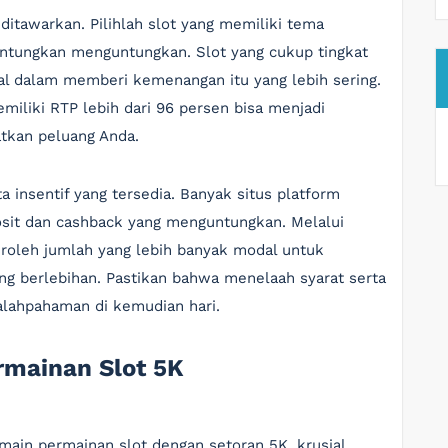
 ditawarkan. Pilihlah slot yang memiliki tema
ntungkan menguntungkan. Slot yang cukup tingkat
ial dalam memberi kemenangan itu yang lebih sering.
iliki RTP lebih dari 96 persen bisa menjadi
tkan peluang Anda.
a insentif yang tersedia. Banyak situs platform
sit dan cashback yang menguntungkan. Melalui
oleh jumlah yang lebih banyak modal untuk
g berlebihan. Pastikan bahwa menelaah syarat serta
alahpahaman di kemudian hari.
rmainan Slot 5K
main permainan slot dengan setoran 5K, krusial