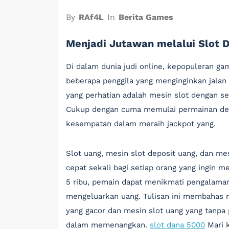
By
RAf4L
In
Berita Games
Menjadi Jutawan melalui Slot 
Di dalam dunia judi online, kepopuleran ga
beberapa penggila yang menginginkan jalan
yang perhatian adalah mesin slot dengan set
Cukup dengan cuma memulai permainan den
kesempatan dalam meraih jackpot yang.
Slot uang, mesin slot deposit uang, dan me
cepat sekali bagi setiap orang yang ingin
5 ribu, pemain dapat menikmati pengalama
mengeluarkan uang. Tulisan ini membahas m
yang gacor dan mesin slot uang yang tanpa
dalam memenangkan.
slot dana 5000
Mari k