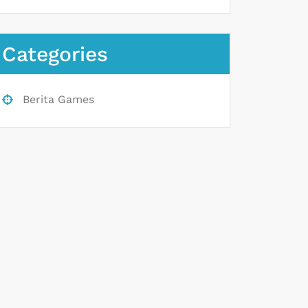
Categories
Berita Games