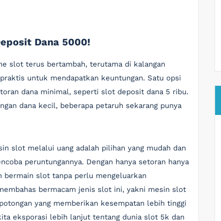
Deposit Dana 5000!
me slot terus bertambah, terutama di kalangan
 praktis untuk mendapatkan keuntungan. Satu opsi
oran dana minimal, seperti slot deposit dana 5 ribu.
gan dana kecil, beberapa petaruh sekarang punya
sin slot melalui uang adalah pilihan yang mudah dan
 mencoba peruntungannya. Dengan hanya setoran hanya
n bermain slot tanpa perlu mengeluarkan
embahas bermacam jenis slot ini, yakni mesin slot
 potongan yang memberikan kesempatan lebih tinggi
ita eksporasi lebih lanjut tentang dunia slot 5k dan