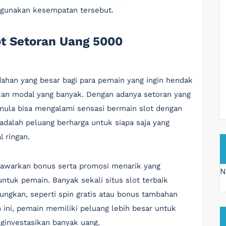
ggunakan kesempatan tersebut.
t Setoran Uang 5000
han yang besar bagi para pemain yang ingin hendak
kan modal yang banyak. Dengan adanya setoran yang
mula bisa mengalami sensasi bermain slot dengan
 adalah peluang berharga untuk siapa saja yang
 ringan.
enawarkan bonus serta promosi menarik yang
N
ntuk pemain. Banyak sekali situs slot terbaik
ngkan, seperti spin gratis atau bonus tambahan
ini, pemain memiliki peluang lebih besar untuk
investasikan banyak uang.