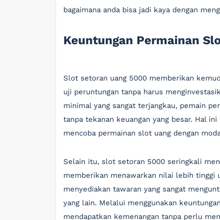
bagaimana anda bisa jadi kaya dengan men
Keuntungan Permainan Slo
Slot setoran uang 5000 memberikan kemuda
uji peruntungan tanpa harus menginvestasi
minimal yang sangat terjangkau, pemain pe
tanpa tekanan keuangan yang besar. Hal ini
mencoba permainan slot uang dengan modal
Selain itu, slot setoran 5000 seringkali m
memberikan menawarkan nilai lebih tinggi u
menyediakan tawaran yang sangat menguntu
yang lain. Melalui menggunakan keuntungan 
mendapatkan kemenangan tanpa perlu meng