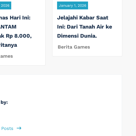
, 2026
January 1, 2026
as Hari Ini:
Jelajahi Kabar Saat
ANTAM
Ini: Dari Tanah Air ke
ak Rp 8.000,
Dimensi Dunia.
ritanya
Berita Games
Games
 by:
l Posts