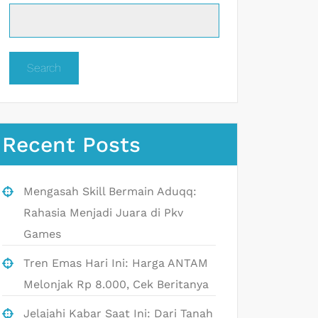
Search
Recent Posts
Mengasah Skill Bermain Aduqq:
Rahasia Menjadi Juara di Pkv
Games
Tren Emas Hari Ini: Harga ANTAM
Melonjak Rp 8.000, Cek Beritanya
Jelajahi Kabar Saat Ini: Dari Tanah