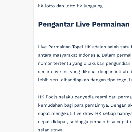
hk lotto dan lotto hk langsung.
Pengantar Live Permainan
Live Permainan Togel HK adalah salah satu 
antara masyarakat Indonesia. Dalam permain
nomor tertentu yang dilakukan pengundian 
secara live ini, yang dikenal dengan istil
lebih seru dibandingkan dengan tipe togel la
HK Pools selaku penyedia resmi dari perm
kemudahan bagi para pemainnya. Dengan ak
dapat mengikuti live draw HK setiap hari
cepat didapat, sehingga pemain bisa cepat
selanjutnya.