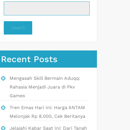
Search
Recent Posts
Mengasah Skill Bermain Aduqq:
Rahasia Menjadi Juara di Pkv
Games
Tren Emas Hari Ini: Harga ANTAM
Melonjak Rp 8.000, Cek Beritanya
Jelajahi Kabar Saat Ini: Dari Tanah