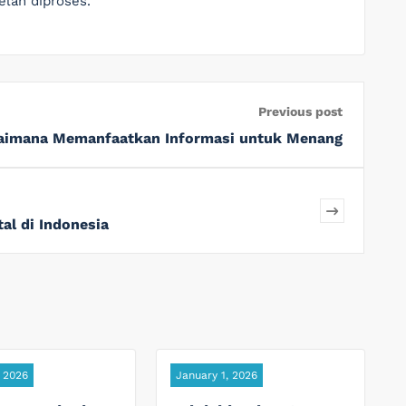
telah diproses.
Previous post
gaimana Memanfaatkan Informasi untuk Menang
al di Indonesia
, 2026
January 1, 2026