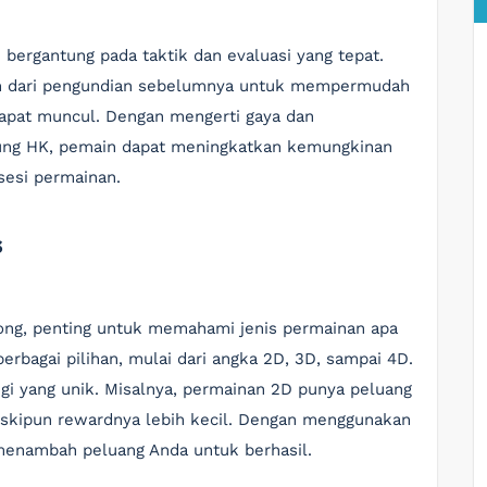
i bergantung pada taktik dan evaluasi yang tepat.
 dari pengundian sebelumnya untuk mempermudah
apat muncul. Dengan mengerti gaya dan
sung HK, pemain dapat meningkatkan kemungkinan
esi permainan.
s
ng, penting untuk memahami jenis permainan apa
bagai pilihan, mulai dari angka 2D, 3D, sampai 4D.
gi yang unik. Misalnya, permainan 2D punya peluang
skipun rewardnya lebih kecil. Dengan menggunakan
menambah peluang Anda untuk berhasil.