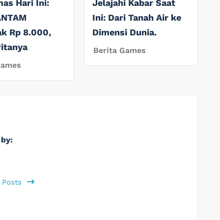
as Hari Ini:
Jelajahi Kabar Saat
ANTAM
Ini: Dari Tanah Air ke
ak Rp 8.000,
Dimensi Dunia.
ritanya
Berita Games
Games
 by:
l Posts