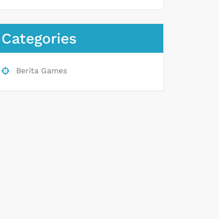
Categories
Berita Games