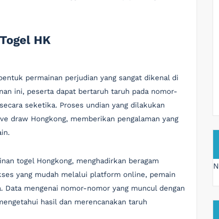
 Togel HK
bentuk permainan perjudian yang sangat dikenal di
an ini, peserta dapat bertaruh taruh pada nomor-
secara seketika. Proses undian yang dilakukan
ah live draw Hongkong, memberikan pengalaman yang
in.
ainan togel Hongkong, menghadirkan beragam
N
ses yang mudah melalui platform online, pemain
nya. Data mengenai nomor-nomor yang muncul dengan
 mengetahui hasil dan merencanakan taruh