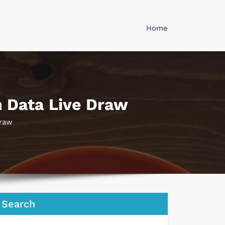
Home
n Data Live Draw
Draw
Search