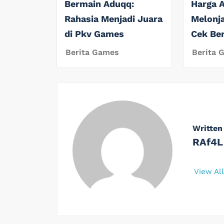
Bermain Aduqq:
Harga 
Rahasia Menjadi Juara
Melonj
di Pkv Games
Cek Be
Berita Games
Berita 
Written
RAf4L
View Al