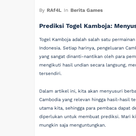
By
RAf4L
In
Berita Games
Prediksi Togel Kamboja: Menyus
Togel Kamboja adalah salah satu permainan
Indonesia. Setiap harinya, pengeluaran Ca
yang sangat dinanti-nantikan oleh para pe
mengikuti hasil undian secara langsung, m
tersendiri.
Dalam artikel ini, kita akan menyusuri berba
Cambodia yang relevan hingga hasil-hasil te
utama kita, sehingga para pembaca dapat 
diperlukan untuk membuat prediksi. Mari kit
mungkin saja menguntungkan.