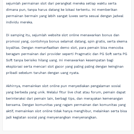
sejumlah permainan slot dari perangkat mereka setiap waktu serta
dimana pun, tanpa harus datang ke lokasi tertentu. Ini memberikan
permainan bermain yang lebih sangat luwes serta sesuai dengan jadwal
individu mereka.
Di samping itu, sejumlah website slot online menawarkan bonus dan
promosi yang, contohnya bonus selamat datang, spin gratis, serta skema
loyalitas. Dengan memanfaatkan demo slot, para pemain bisa mencoba
beragam permainan dari provider seperti Pragmatic dan PG Soft serta PG
Soft tanpa berisiko hilang uang. Ini menawarkan kesempatan bagi
eksplorasi serta mencari slot gacor yang paling paling dengan keinginan
pribadi sebelum taruhan dengan uang nyata.
Akhirnya, memainkan slot online pun menyediakan pengalaman sosial
yang berbeda yang unik. Melalui fitur live chat atau forum, pemain dapat
berinteraksi dari pemain lain, berbagi tips, dan merayakan kemenangan
bersama. Dengan komunitas yang ragam permainan dan komunitas yang
aktif, memainkan slot online tidak hanya menghibur, melainkan serta bisa
jadi kegiatan sosial yang menyenangkan menyenangkan.