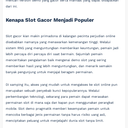
mencari version demo yang gacor serta manfaat yang dapat didapatkan
dari ini.
Kenapa Slot Gacor Menjadi Populer
Slot gacor kian makin primadona di kalangan pecinta perjudian online
disebabkan namanya yang menawarkan kemenangan tinggi. Melalui
sistem RNG yang menguntungkan memberikan keuntungan, pemain jadi
lebih percaya diri percaya diri saat bermain. Sejumlah pemain
menceritakan pengalaman baik mengenai demo slot yang sering
memberikan hasil yang lebih menguntungkan, dan menarik semakin
banyak pengunjung untuk menjajal beragam permainan.
Di samping itu, akses yang mudah untuk mengakses ke slot online pun
merupakan sebuah penyebab kunci kepopulerannya. Melalui
perkembangan teknologi, sekarang para pemain dapat merasakan
permainan slot di mana saja dan kapan pun menggunakan perangkat
mobile. Slot demo pragmatik memberi kesempatan pemain untuk
mencoba berbagai jenis permainan tanpa harus risiko uang asli,
menciptakan peluang untuk menjelajahi dunia slot tanpa limit.