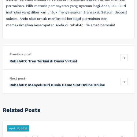
permainan. Pilih metode pembayaran yang nyaman bagi Anda, lalu ikuti
instruksi yang diberikan untuk menyelesaikan transaksi. Setelah deposit
sukses, Anda siap untuk menikmati berbagai permainan dan
memaksimalkan kesempatan Anda di rubah4d. Selamat bermain!
Previous post
Rubah4D: Tren Terkini di Dunia Virtual
Next post
Rubah4D: Menyelusuri Dunia Game Slot Online Online
Related Posts
April 12, 2026