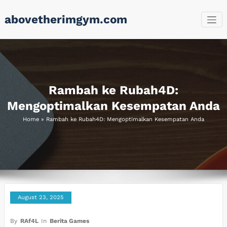
Skip
abovetherimgym.com
to
content
Rambah ke Rubah4D:
Mengoptimalkan Kesempatan Anda
Home
»
Rambah ke Rubah4D: Mengoptimalkan Kesempatan Anda
August 23, 2025
By
RAf4L
In
Berita Games