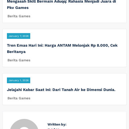
Mengasah Skill Bermain Aduqq: Rahasia Menjadi Juara di
Pkv Games
Berita Games
January 7, 2026
Tren Emas Hari Ini: Harga ANTAM Melonjak Rp 8.000, Cek
Beritanya
Berita Games
January 1, 2026
Jelajahi Kabar Saat Ini: Dari Tanah Air ke Dimensi Dunia.
Berita Games
Written by: