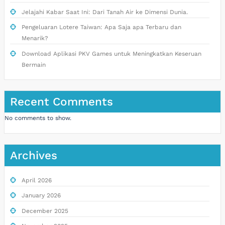
Jelajahi Kabar Saat Ini: Dari Tanah Air ke Dimensi Dunia.
Pengeluaran Lotere Taiwan: Apa Saja apa Terbaru dan
Menarik?
Download Aplikasi PKV Games untuk Meningkatkan Keseruan
Bermain
Recent Comments
No comments to show.
Archives
April 2026
January 2026
December 2025