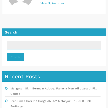
View All Posts
Search
Search
Recent Posts
Mengasah Skill Bermain Aduqq: Rahasia Menjadi Juara di Pkv
Games
Tren Emas Hari Ini: Harga ANTAM Melonjak Rp 8.000, Cek
Beritanya