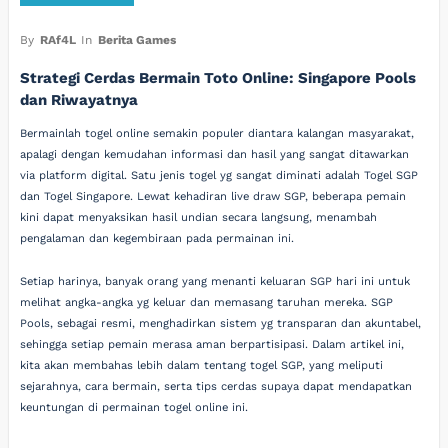
By
RAf4L
In
Berita Games
Strategi Cerdas Bermain Toto Online: Singapore Pools
dan Riwayatnya
Bermainlah togel online semakin populer diantara kalangan masyarakat,
apalagi dengan kemudahan informasi dan hasil yang sangat ditawarkan
via platform digital. Satu jenis togel yg sangat diminati adalah Togel SGP
dan Togel Singapore. Lewat kehadiran live draw SGP, beberapa pemain
kini dapat menyaksikan hasil undian secara langsung, menambah
pengalaman dan kegembiraan pada permainan ini.
Setiap harinya, banyak orang yang menanti keluaran SGP hari ini untuk
melihat angka-angka yg keluar dan memasang taruhan mereka. SGP
Pools, sebagai resmi, menghadirkan sistem yg transparan dan akuntabel,
sehingga setiap pemain merasa aman berpartisipasi. Dalam artikel ini,
kita akan membahas lebih dalam tentang togel SGP, yang meliputi
sejarahnya, cara bermain, serta tips cerdas supaya dapat mendapatkan
keuntungan di permainan togel online ini.