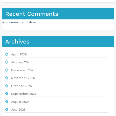
Recent Comments
No comments to show.
Archives
April 2026
January 2026
December 2025
November 2025
October 2025
September 2025
August 2025
July 2025