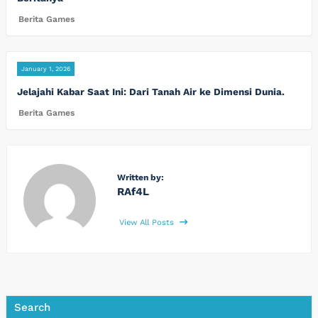
Berita Games
January 1, 2026
Jelajahi Kabar Saat Ini: Dari Tanah Air ke Dimensi Dunia.
Berita Games
Written by:
RAf4L
View All Posts
Search