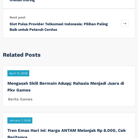
Next post
Slot Pulsa Provider Telkomsel Indonesia: Pilihan Paling
Baik untuk Petaruh Cerdas
Related Posts
April 12, 2026
Mengasah Skill Bermain Aduqq: Rahasia Menjadi Juara di
Pkv Games
Berita Games
January 7, 2026
Tren Emas Hari Ini: Harga ANTAM Melonjak Rp 8.000, Cek
Beritanya