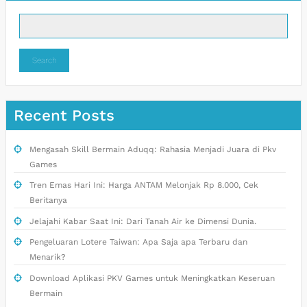
Search
Recent Posts
Mengasah Skill Bermain Aduqq: Rahasia Menjadi Juara di Pkv
Games
Tren Emas Hari Ini: Harga ANTAM Melonjak Rp 8.000, Cek
Beritanya
Jelajahi Kabar Saat Ini: Dari Tanah Air ke Dimensi Dunia.
Pengeluaran Lotere Taiwan: Apa Saja apa Terbaru dan
Menarik?
Download Aplikasi PKV Games untuk Meningkatkan Keseruan
Bermain