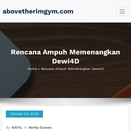
Skip
abovetherimgym.com
to
content
Rencana Ampuh Memenangkan
Dewi4D
Home
»
Rencana Ampuh Memenangkan Dewi4D
October 24, 2025
By
RAf4L
In
Berita Games