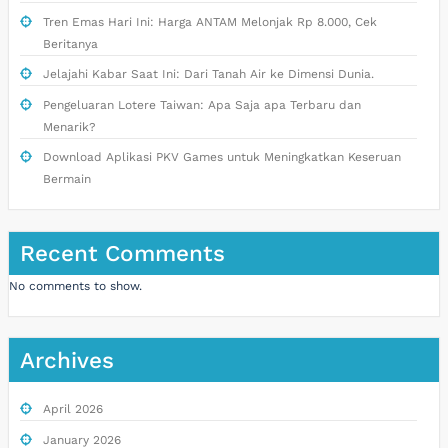
Tren Emas Hari Ini: Harga ANTAM Melonjak Rp 8.000, Cek
Beritanya
Jelajahi Kabar Saat Ini: Dari Tanah Air ke Dimensi Dunia.
Pengeluaran Lotere Taiwan: Apa Saja apa Terbaru dan
Menarik?
Download Aplikasi PKV Games untuk Meningkatkan Keseruan
Bermain
Recent Comments
No comments to show.
Archives
April 2026
January 2026