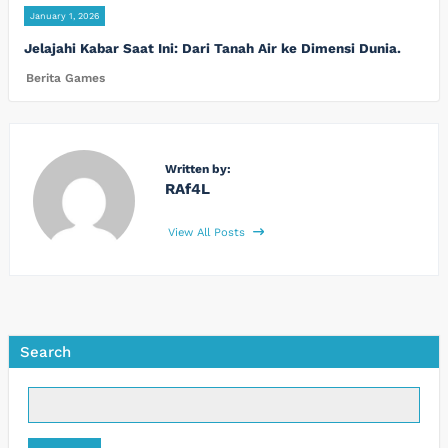
January 1, 2026
Jelajahi Kabar Saat Ini: Dari Tanah Air ke Dimensi Dunia.
Berita Games
Written by:
RAf4L
View All Posts
Search