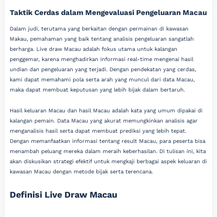
Taktik Cerdas dalam Mengevaluasi Pengeluaran Macau
Dalam judi, terutama yang berkaitan dengan permainan di kawasan
Makau, pemahaman yang baik tentang analisis pengeluaran sangatlah
berharga. Live draw Macau adalah fokus utama untuk kalangan
penggemar, karena menghadirkan informasi real-time mengenai hasil
undian dan pengeluaran yang terjadi. Dengan pendekatan yang cerdas,
kami dapat memahami pola serta arah yang muncul dari data Macau,
maka dapat membuat keputusan yang lebih bijak dalam bertaruh.
Hasil keluaran Macau dan hasil Macau adalah kata yang umum dipakai di
kalangan pemain. Data Macau yang akurat memungkinkan analisis agar
menganalisis hasil serta dapat membuat prediksi yang lebih tepat.
Dengan memanfaatkan informasi tentang result Macau, para peserta bisa
menambah peluang mereka dalam meraih keberhasilan. Di tulisan ini, kita
akan diskusikan strategi efektif untuk mengkaji berbagai aspek keluaran di
kawasan Macau dengan metode bijak serta terencana.
Definisi Live Draw Macau