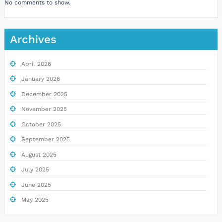
No comments to show.
Archives
April 2026
January 2026
December 2025
November 2025
October 2025
September 2025
August 2025
July 2025
June 2025
May 2025