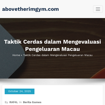
Skip
abovetherimgym.com
to
content
Taktik Cerdas dalam Mengevaluasi
Pengeluaran Macau
Home
»
Taktik Cerdas dalam Mengevaluasi Pengeluaran Macau
October 24, 2025
By
RAf4L
In
Berita Games