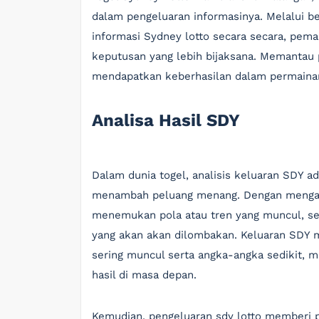
dalam pengeluaran informasinya. Melalui b
informasi Sydney lotto secara secara, p
keputusan yang lebih bijaksana. Memantau 
mendapatkan keberhasilan dalam permainan
Analisa Hasil SDY
Dalam dunia togel, analisis keluaran SDY a
menambah peluang menang. Dengan menganal
menemukan pola atau tren yang muncul, 
yang akan akan dilombakan. Keluaran SDY 
sering muncul serta angka-angka sedikit, 
hasil di masa depan.
Kemudian, pengeluaran sdy lotto memberi 