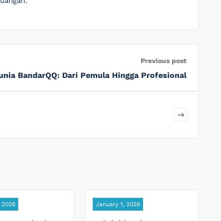
uangan.
Previous post
unia BandarQQ: Dari Pemula Hingga Profesional
, 2026
January 1, 2026