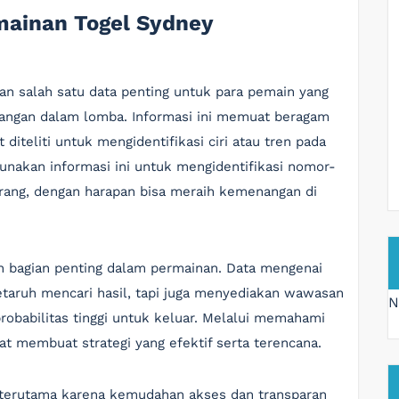
mainan Togel Sydney
n salah satu data penting untuk para pemain yang
angan dalam lomba. Informasi ini memuat beragam
diteliti untuk mengidentifikasi ciri atau tren pada
gunakan informasi ini untuk mengidentifikasi nomor-
ang, dengan harapan bisa meraih kemenangan di
n bagian penting dalam permainan. Data mengenai
taruh mencari hasil, tapi juga menyediakan wawasan
N
robabilitas tinggi untuk keluar. Melalui memahami
t membuat strategi yang efektif serta terencana.
n, terutama karena kemudahan akses dan transparan