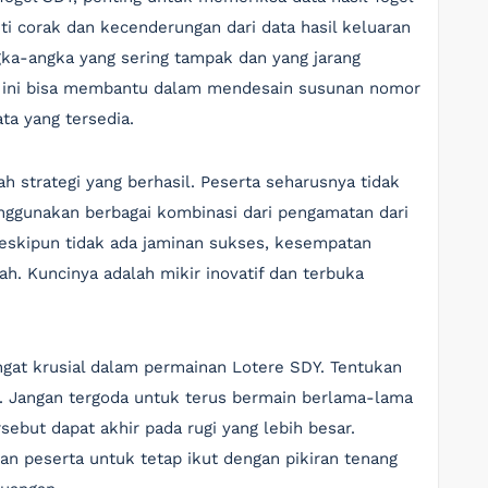
ti corak dan kecenderungan dari data hasil keluaran
a-angka yang sering tampak dan yang jarang
o ini bisa membantu dalam mendesain susunan nomor
ta yang tersedia.
lah strategi yang berhasil. Peserta seharusnya tidak
nggunakan berbagai kombinasi dari pengamatan dari
meskipun tidak ada jaminan sukses, kesempatan
. Kuncinya adalah mikir inovatif dan terbuka
angat krusial dalam permainan Lotere SDY. Tentukan
t. Jangan tergoda untuk terus bermain berlama-lama
ebut dapat akhir pada rugi yang lebih besar.
an peserta untuk tetap ikut dengan pikiran tenang