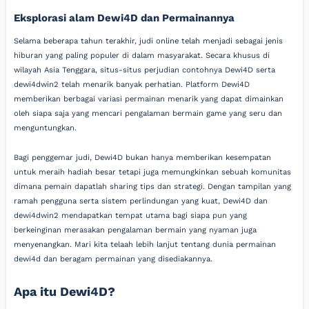
Eksplorasi alam Dewi4D dan Permainannya
Selama beberapa tahun terakhir, judi online telah menjadi sebagai jenis
hiburan yang paling populer di dalam masyarakat. Secara khusus di
wilayah Asia Tenggara, situs-situs perjudian contohnya Dewi4D serta
dewi4dwin2 telah menarik banyak perhatian. Platform Dewi4D
memberikan berbagai variasi permainan menarik yang dapat dimainkan
oleh siapa saja yang mencari pengalaman bermain game yang seru dan
menguntungkan.
Bagi penggemar judi, Dewi4D bukan hanya memberikan kesempatan
untuk meraih hadiah besar tetapi juga memungkinkan sebuah komunitas
dimana pemain dapatlah sharing tips dan strategi. Dengan tampilan yang
ramah pengguna serta sistem perlindungan yang kuat, Dewi4D dan
dewi4dwin2 mendapatkan tempat utama bagi siapa pun yang
berkeinginan merasakan pengalaman bermain yang nyaman juga
menyenangkan. Mari kita telaah lebih lanjut tentang dunia permainan
dewi4d dan beragam permainan yang disediakannya.
Apa itu Dewi4D?