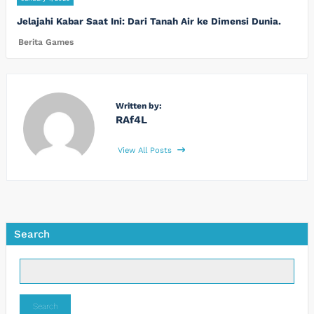
Jelajahi Kabar Saat Ini: Dari Tanah Air ke Dimensi Dunia.
Berita Games
Written by:
RAf4L
View All Posts
Search
Search