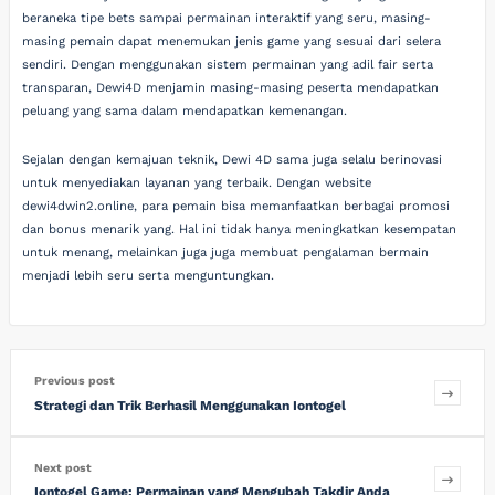
beraneka tipe bets sampai permainan interaktif yang seru, masing-
masing pemain dapat menemukan jenis game yang sesuai dari selera
sendiri. Dengan menggunakan sistem permainan yang adil fair serta
transparan, Dewi4D menjamin masing-masing peserta mendapatkan
peluang yang sama dalam mendapatkan kemenangan.
Sejalan dengan kemajuan teknik, Dewi 4D sama juga selalu berinovasi
untuk menyediakan layanan yang terbaik. Dengan website
dewi4dwin2.online, para pemain bisa memanfaatkan berbagai promosi
dan bonus menarik yang. Hal ini tidak hanya meningkatkan kesempatan
untuk menang, melainkan juga juga membuat pengalaman bermain
menjadi lebih seru serta menguntungkan.
Previous post
Strategi dan Trik Berhasil Menggunakan Iontogel
Next post
Iontogel Game: Permainan yang Mengubah Takdir Anda