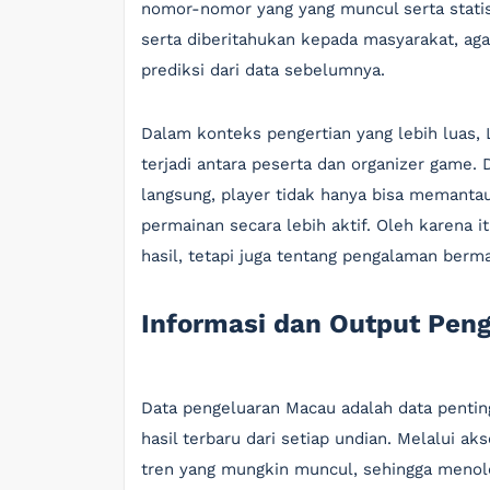
nomor-nomor yang yang muncul serta statisti
serta diberitahukan kepada masyarakat, ag
prediksi dari data sebelumnya.
Dalam konteks pengertian yang lebih luas,
terjadi antara peserta dan organizer game
langsung, player tidak hanya bisa memantau
permainan secara lebih aktif. Oleh karena
hasil, tetapi juga tentang pengalaman berm
Informasi dan Output Pen
Data pengeluaran Macau adalah data pentin
hasil terbaru dari setiap undian. Melalui a
tren yang mungkin muncul, sehingga meno