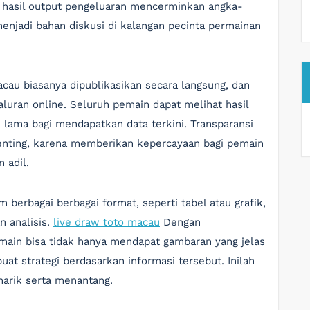
p hasil output pengeluaran mencerminkan angka-
 menjadi bahan diskusi di kalangan pecinta permainan
cau biasanya dipublikasikan secara langsung, dan
aluran online. Seluruh pemain dapat melihat hasil
u lama bagi mendapatkan data terkini. Transparansi
nting, karena memberikan kepercayaan bagi pemain
 adil.
 berbagai berbagai format, seperti tabel atau grafik,
 analisis.
live draw toto macau
Dengan
ain bisa tidak hanya mendapat gambaran yang jelas
at strategi berdasarkan informasi tersebut. Inilah
arik serta menantang.