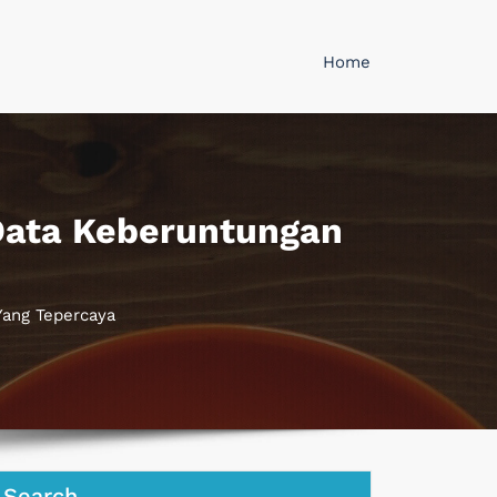
Home
Data Keberuntungan
Yang Tepercaya
Search