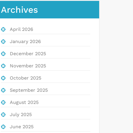
Archives
April 2026
January 2026
December 2025
November 2025
October 2025
September 2025
August 2025
July 2025
June 2025