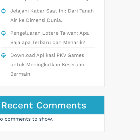
Jelajahi Kabar Saat Ini: Dari Tanah
Air ke Dimensi Dunia.
Pengeluaran Lotere Taiwan: Apa
Saja apa Terbaru dan Menarik?
Download Aplikasi PKV Games
untuk Meningkatkan Keseruan
Bermain
Recent Comments
o comments to show.