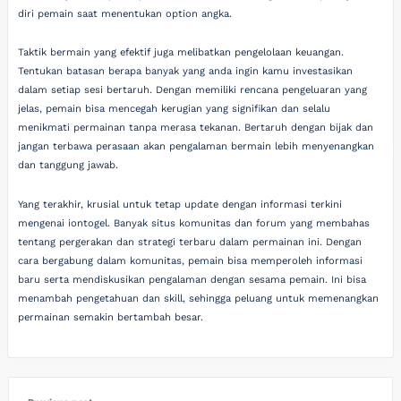
diri pemain saat menentukan option angka.
Taktik bermain yang efektif juga melibatkan pengelolaan keuangan.
Tentukan batasan berapa banyak yang anda ingin kamu investasikan
dalam setiap sesi bertaruh. Dengan memiliki rencana pengeluaran yang
jelas, pemain bisa mencegah kerugian yang signifikan dan selalu
menikmati permainan tanpa merasa tekanan. Bertaruh dengan bijak dan
jangan terbawa perasaan akan pengalaman bermain lebih menyenangkan
dan tanggung jawab.
Yang terakhir, krusial untuk tetap update dengan informasi terkini
mengenai iontogel. Banyak situs komunitas dan forum yang membahas
tentang pergerakan dan strategi terbaru dalam permainan ini. Dengan
cara bergabung dalam komunitas, pemain bisa memperoleh informasi
baru serta mendiskusikan pengalaman dengan sesama pemain. Ini bisa
menambah pengetahuan dan skill, sehingga peluang untuk memenangkan
permainan semakin bertambah besar.