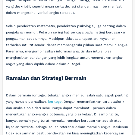
dapat memperoleh keberuntungan. Dengan menggunakan data statistik
yang deskriptif, seperti mean serta deviasi standar, masih bermanfaat
dalam mengetahui variasi angka tersebut.
Selain pendekatan matematis, pendekatan psikologis juga penting dalam
pengolahan nomor. Petaruh sering kali percaya pada insting berdasarkan
pengalaman sebelumnya. Meskipun tidak ada kepastian, keyakinan
terhadap intuitif sendiri dapat mempengaruhi pilihan saat memilih angka.
Karenanya, mengombinasikan informasi analitis dan intuisi bisa
menghasilkan pandangan yang lebih lengkap untuk menentukan angka-
angka yang akan dipilih dalam dalam di togel.
Ramalan dan Strategi Bermain
Dalam bermain iontogel, tebakan angka menjadi salah satu aspek penting
yang harus diperhatikan.
ion togel
Dengan memanfaatkan cara statistik
dan analisis pola dari sebelumnya dapat membantu pemain dalam
menentukan angka-angka potensial yang bisa keluar. Di samping itu,
banyak pemain yang turut memakai ramalan berdasarkan zodiak atau
kejadian tertentu sebagai acuan referensi dalam memilih angka. Meskipun
tidak ada jaminan pasti, pendekatan ini bisa meningkatkan kepercayaan