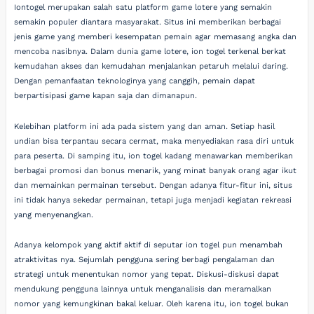
Iontogel merupakan salah satu platform game lotere yang semakin
semakin populer diantara masyarakat. Situs ini memberikan berbagai
jenis game yang memberi kesempatan pemain agar memasang angka dan
mencoba nasibnya. Dalam dunia game lotere, ion togel terkenal berkat
kemudahan akses dan kemudahan menjalankan petaruh melalui daring.
Dengan pemanfaatan teknologinya yang canggih, pemain dapat
berpartisipasi game kapan saja dan dimanapun.
Kelebihan platform ini ada pada sistem yang dan aman. Setiap hasil
undian bisa terpantau secara cermat, maka menyediakan rasa diri untuk
para peserta. Di samping itu, ion togel kadang menawarkan memberikan
berbagai promosi dan bonus menarik, yang minat banyak orang agar ikut
dan memainkan permainan tersebut. Dengan adanya fitur-fitur ini, situs
ini tidak hanya sekedar permainan, tetapi juga menjadi kegiatan rekreasi
yang menyenangkan.
Adanya kelompok yang aktif aktif di seputar ion togel pun menambah
atraktivitas nya. Sejumlah pengguna sering berbagi pengalaman dan
strategi untuk menentukan nomor yang tepat. Diskusi-diskusi dapat
mendukung pengguna lainnya untuk menganalisis dan meramalkan
nomor yang kemungkinan bakal keluar. Oleh karena itu, ion togel bukan