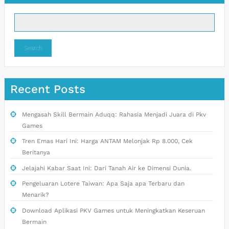
Search
Recent Posts
Mengasah Skill Bermain Aduqq: Rahasia Menjadi Juara di Pkv
Games
Tren Emas Hari Ini: Harga ANTAM Melonjak Rp 8.000, Cek
Beritanya
Jelajahi Kabar Saat Ini: Dari Tanah Air ke Dimensi Dunia.
Pengeluaran Lotere Taiwan: Apa Saja apa Terbaru dan
Menarik?
Download Aplikasi PKV Games untuk Meningkatkan Keseruan
Bermain