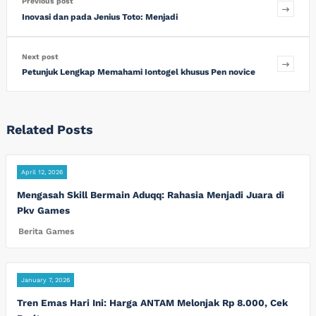
Previous post
Inovasi dan pada Jenius Toto: Menjadi
Next post
Petunjuk Lengkap Memahami Iontogel khusus Pen novice
Related Posts
April 12, 2026
Mengasah Skill Bermain Aduqq: Rahasia Menjadi Juara di
Pkv Games
Berita Games
January 7, 2026
Tren Emas Hari Ini: Harga ANTAM Melonjak Rp 8.000, Cek