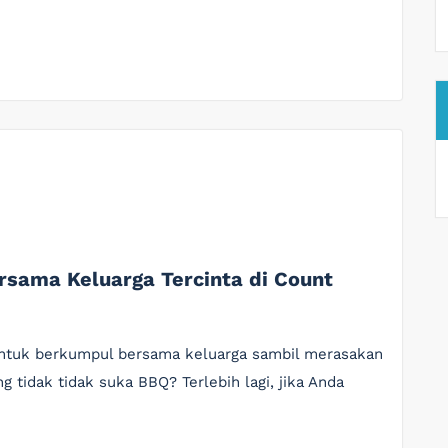
sama Keluarga Tercinta di Count
untuk berkumpul bersama keluarga sambil merasakan
g tidak tidak suka BBQ? Terlebih lagi, jika Anda