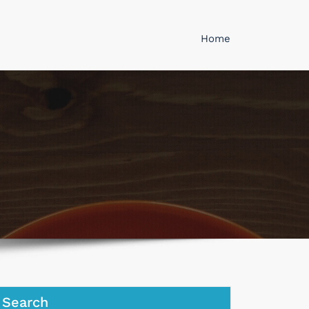
Home
Search