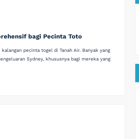
ehensif bagi Pecinta Toto
kalangan pecinta togel di Tanah Air. Banyak yang
pengeluaran Sydney, khususnya bagi mereka yang