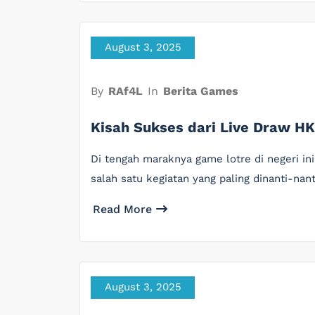
August 3, 2025
By
RAf4L
In
Berita Games
Kisah Sukses dari Live Draw HK:
Di tengah maraknya game lotre di negeri in
salah satu kegiatan yang paling dinanti-nan
Read More
August 3, 2025