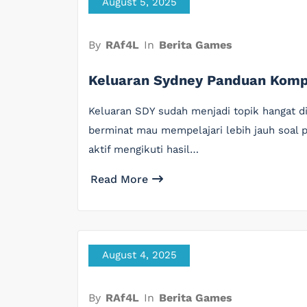
August 5, 2025
By
RAf4L
In
Berita Games
Keluaran Sydney Panduan Kompr
Keluaran SDY sudah menjadi topik hangat di 
berminat mau mempelajari lebih jauh soal 
aktif mengikuti hasil…
Read More
August 4, 2025
By
RAf4L
In
Berita Games