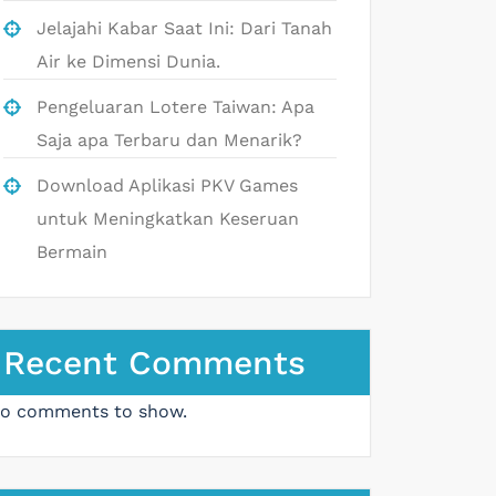
Jelajahi Kabar Saat Ini: Dari Tanah
Air ke Dimensi Dunia.
Pengeluaran Lotere Taiwan: Apa
Saja apa Terbaru dan Menarik?
Download Aplikasi PKV Games
untuk Meningkatkan Keseruan
Bermain
Recent Comments
o comments to show.