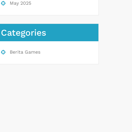
May 2025
Categories
Berita Games