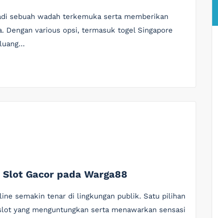
jadi sebuah wadah terkemuka serta memberikan
 Dengan various opsi, termasuk togel Singapore
eluang…
Slot Gacor pada Warga88
line semakin tenar di lingkungan publik. Satu pilihan
 slot yang menguntungkan serta menawarkan sensasi