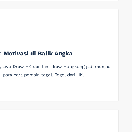
 Motivasi di Balik Angka
i, Live Draw HK dan live draw Hongkong jadi menjadi
ti para para pemain togel. Togel dari HK…