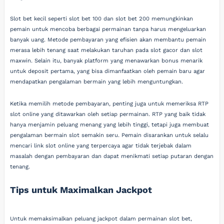
Slot bet kecil seperti slot bet 100 dan slot bet 200 memungkinkan
pemain untuk mencoba berbagai permainan tanpa harus mengeluarkan
banyak uang. Metode pembayaran yang efisien akan membantu pemain
merasa lebih tenang saat melakukan taruhan pada slot gacor dan slot
maxwin. Selain itu, banyak platform yang menawarkan bonus menarik
untuk deposit pertama, yang bisa dimanfaatkan oleh pemain baru agar
mendapatkan pengalaman bermain yang lebih menguntungkan.
Ketika memilih metode pembayaran, penting juga untuk memeriksa RTP
slot online yang ditawarkan oleh setiap permainan. RTP yang baik tidak
hanya menjamin peluang menang yang lebih tinggi, tetapi juga membuat
pengalaman bermain slot semakin seru. Pemain disarankan untuk selalu
mencari link slot online yang terpercaya agar tidak terjebak dalam
masalah dengan pembayaran dan dapat menikmati setiap putaran dengan
tenang.
Tips untuk Maximalkan Jackpot
Untuk memaksimalkan peluang jackpot dalam permainan slot bet,