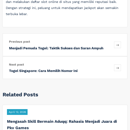
dan melakukan daftar slot online di situs yang memiliki reputasi baik.
Dengan strategi ini, peluang untuk mendapatkan jackpot akan semakin
terbuka lebar.
Previous post
Menjadi Pemuda Togel: Taktik Sukses dan Saran Ampuh
Next post
Togel Singapore: Cara Memilih Nomor Ini
Related Posts
April 12, 2026
Mengasah Skill Bermain Aduqq: Rahasia Menjadi Juara di
Pkv Games