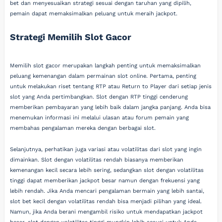
bet dan menyesuaikan strategi sesuai dengan taruhan yang dipilih,
pemain dapat memaksimalkan peluang untuk meraih jackpot.
Strategi Memilih Slot Gacor
Memilih slot gacor merupakan langkah penting untuk memaksimalkan
peluang kemenangan dalam permainan slot online. Pertama, penting
untuk melakukan riset tentang RTP atau Return to Player dari setiap jenis
slot yang Anda pertimbangkan. Slot dengan RTP tinggi cenderung
memberikan pembayaran yang lebih baik dalam jangka panjang. Anda bisa
menemukan informasi ini melalui ulasan atau forum pemain yang
membahas pengalaman mereka dengan berbagai slot.
Selanjutnya, perhatikan juga variasi atau volatilitas dari slot yang ingin
dimainkan. Slot dengan volatilitas rendah biasanya memberikan
kemenangan kecil secara lebih sering, sedangkan slot dengan volatilitas
tinggi dapat memberikan jackpot besar namun dengan frekuensi yang
lebih rendah. Jika Anda mencari pengalaman bermain yang lebih santai,
slot bet kecil dengan volatilitas rendah bisa menjadi pilihan yang ideal.
Namun, jika Anda berani mengambil risiko untuk mendapatkan jackpot