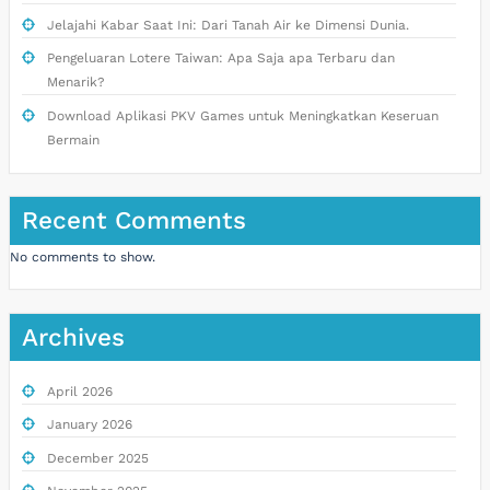
Jelajahi Kabar Saat Ini: Dari Tanah Air ke Dimensi Dunia.
Pengeluaran Lotere Taiwan: Apa Saja apa Terbaru dan
Menarik?
Download Aplikasi PKV Games untuk Meningkatkan Keseruan
Bermain
Recent Comments
No comments to show.
Archives
April 2026
January 2026
December 2025