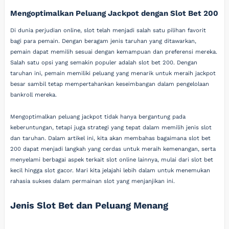
Mengoptimalkan Peluang Jackpot dengan Slot Bet 200
Di dunia perjudian online, slot telah menjadi salah satu pilihan favorit
bagi para pemain. Dengan beragam jenis taruhan yang ditawarkan,
pemain dapat memilih sesuai dengan kemampuan dan preferensi mereka.
Salah satu opsi yang semakin populer adalah slot bet 200. Dengan
taruhan ini, pemain memiliki peluang yang menarik untuk meraih jackpot
besar sambil tetap mempertahankan keseimbangan dalam pengelolaan
bankroll mereka.
Mengoptimalkan peluang jackpot tidak hanya bergantung pada
keberuntungan, tetapi juga strategi yang tepat dalam memilih jenis slot
dan taruhan. Dalam artikel ini, kita akan membahas bagaimana slot bet
200 dapat menjadi langkah yang cerdas untuk meraih kemenangan, serta
menyelami berbagai aspek terkait slot online lainnya, mulai dari slot bet
kecil hingga slot gacor. Mari kita jelajahi lebih dalam untuk menemukan
rahasia sukses dalam permainan slot yang menjanjikan ini.
Jenis Slot Bet dan Peluang Menang