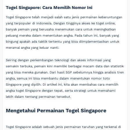
Togel Singapore: Cara Memilih Nomor Ini
Togel Singapore telah menjadi salah satu jenis permainan keberuntungan
yang terpopuler di Indonesia. Dengan tingginya akses ke togel online,
banyak pemain yang berusaha menemukan cara untuk meningkatkan
peluang mereka dalam menentukan angka. Pada tahun ini, banyak yang
bingung apakah ada taktik tertentu yang bisa diimplementasikan untuk
meramal angka yang keluar nanti.
Seiring dengan perkembangan teknologi dan akses informasi yang
semakin terbuka, pemain kini memiliki berbagai macam data dan statistik
yang bisa mereka gunakan. Dari hasil SGP sebelumnya hingga analisis tren
angka, semua ini bisa membantu dalam menentukan nomor toto
Singapore yang dipilih. Di artikel ini, kita akan membahas cara memilih
angka togel Singapore dengan tepat, serta strategi untuk memahami
lebih dalam tentang permainan tersebut.
Mengetahui Permainan Togel Singapore
Togel Singapore adalah sebuah jenis permainan taruhan yang terkenal di