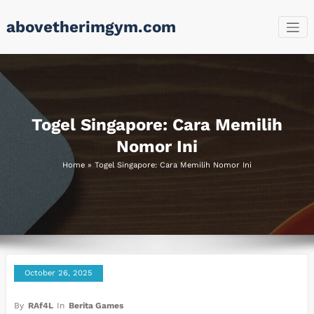
Skip
abovetherimgym.com
to
content
Togel Singapore: Cara Memilih
Nomor Ini
Home
»
Togel Singapore: Cara Memilih Nomor Ini
October 26, 2025
By
RAf4L
In
Berita Games