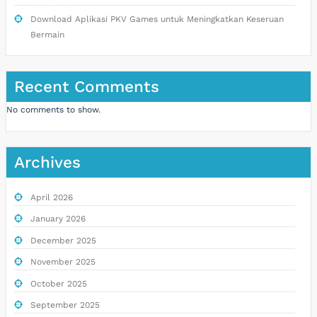
Download Aplikasi PKV Games untuk Meningkatkan Keseruan
Bermain
Recent Comments
No comments to show.
Archives
April 2026
January 2026
December 2025
November 2025
October 2025
September 2025